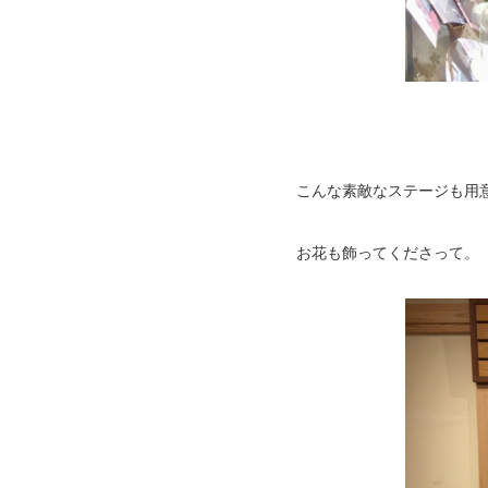
こんな素敵なステージも用
お花も飾ってくださっ