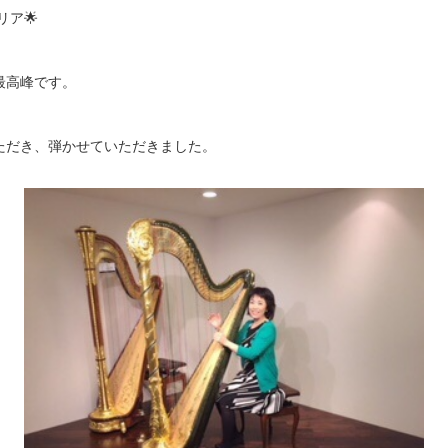
リア🌟
最高峰です。
ただき、弾かせていただきました。