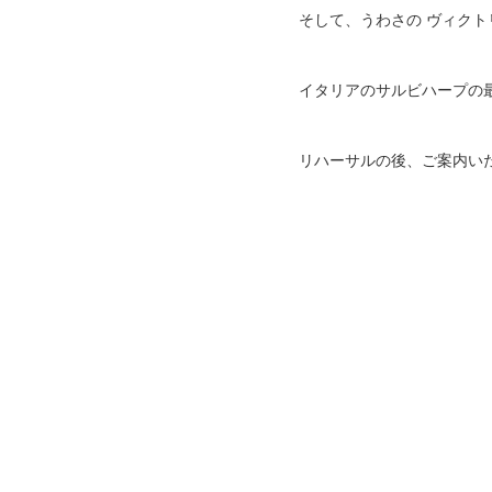
そして、うわさの ヴィクト
イタリアのサルビハープの
リハーサルの後、ご案内い