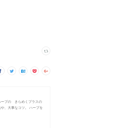
ハープの きらめくプラスの
や、大事なコツ。 ハープを