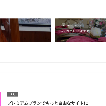
2017.04.01 02:28
コンサート打ち合わせ
PR
プレミアムプランでもっと自由なサイトに